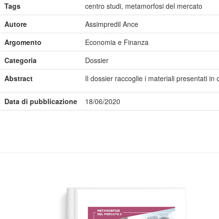
Tags
centro studi, metamorfosi del mercato
Autore
Assimpredil Ance
Argomento
Economia e Finanza
Categoria
Dossier
Abstract
Il dossier raccoglie i materiali presentati
Data di pubblicazione
18/06/2020