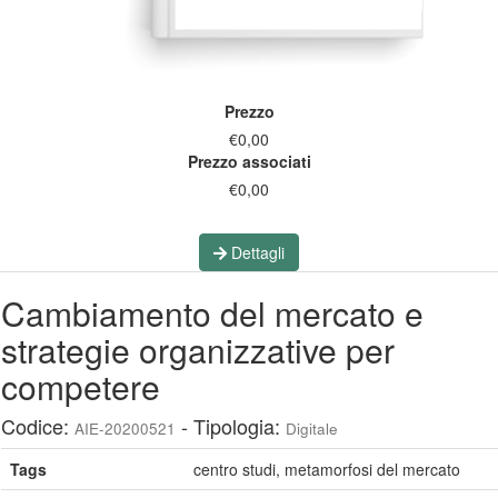
Prezzo
€0,00
Prezzo associati
€0,00
Dettagli
Cambiamento del mercato e
strategie organizzative per
competere
Codice:
- Tipologia:
AIE-20200521
Digitale
Tags
centro studi, metamorfosi del mercato