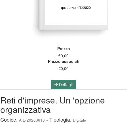
Prezzo
€0,00
Prezzo associati
€0,00
Dettagli
Reti d'imprese. Un 'opzione
organizzativa
Codice:
- Tipologia:
AIE-20200618
Digitale