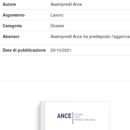
Autore
Assimpredil Ance
Argomento
Lavoro
Categoria
Dossier
Abstract
Assimpredil Ance ha predisposto l’aggiorname
Data di pubblicazione
20/10/2021