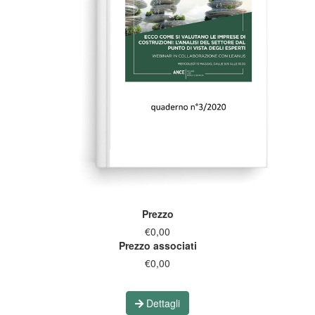
Prezzo
€0,00
Prezzo associati
€0,00
Dettagli