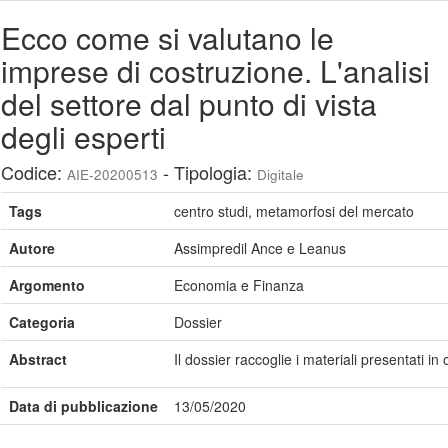
Ecco come si valutano le
imprese di costruzione. L'analisi
del settore dal punto di vista
degli esperti
Codice:
- Tipologia:
AIE-20200513
Digitale
Tags
centro studi, metamorfosi del mercato
Autore
Assimpredil Ance e Leanus
Argomento
Economia e Finanza
Categoria
Dossier
Abstract
Il dossier raccoglie i materiali presentati
Data di pubblicazione
13/05/2020