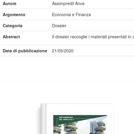
Autore
Assimpredil Ance
Argomento
Economia e Finanza
Categoria
Dossier
Abstract
Il dossier raccoglie i materiali presentati
Data di pubblicazione
21/05/2020