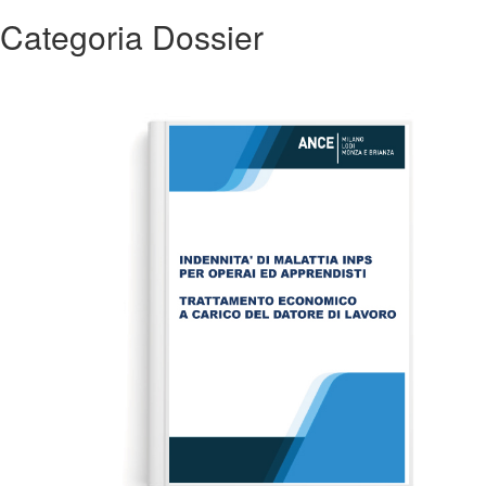
Categoria Dossier