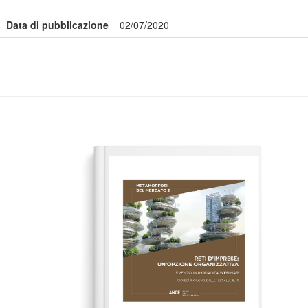
Data di pubblicazione
02/07/2020