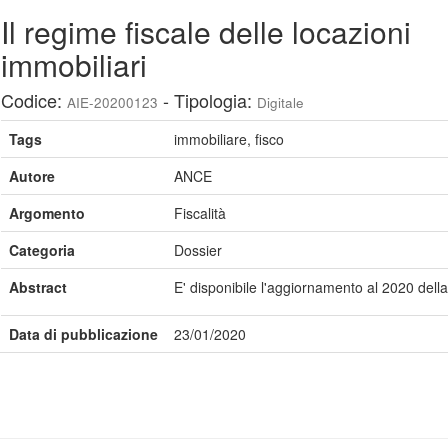
Il regime fiscale delle locazioni
immobiliari
Codice:
- Tipologia:
AIE-20200123
Digitale
Tags
immobiliare, fisco
Autore
ANCE
Argomento
Fiscalità
Categoria
Dossier
Abstract
E' disponibile l'aggiornamento al 2020 della
Data di pubblicazione
23/01/2020