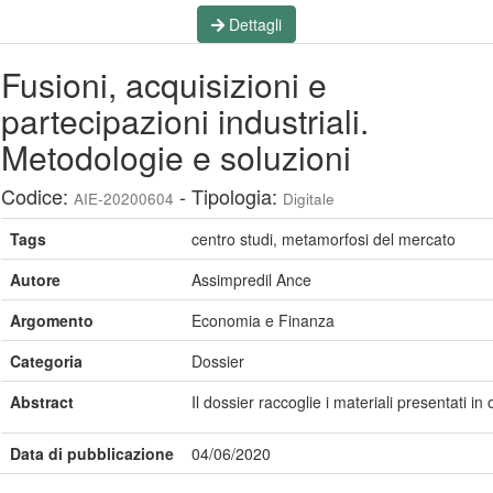
Dettagli
Fusioni, acquisizioni e
partecipazioni industriali.
Metodologie e soluzioni
Codice:
- Tipologia:
AIE-20200604
Digitale
Tags
centro studi, metamorfosi del mercato
Autore
Assimpredil Ance
Argomento
Economia e Finanza
Categoria
Dossier
Abstract
Il dossier raccoglie i materiali presentati 
Data di pubblicazione
04/06/2020