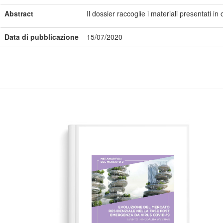
Abstract
Il dossier raccoglie i materiali presentati 
Data di pubblicazione
15/07/2020