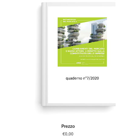
Prezzo
€0,00