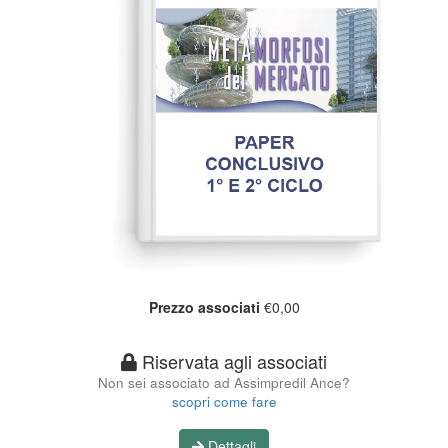
Prezzo associati
€0,00
Riservata agli associati
Non sei associato ad Assimpredil Ance?
scopri come fare
Dettagli