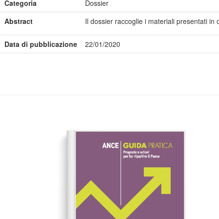
Categoria
Dossier
Abstract
Il dossier raccoglie i materiali presentati
Data di pubblicazione
22/01/2020