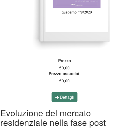
Prezzo
€0,00
Prezzo associati
€0,00
Dettagli
Evoluzione del mercato
residenziale nella fase post