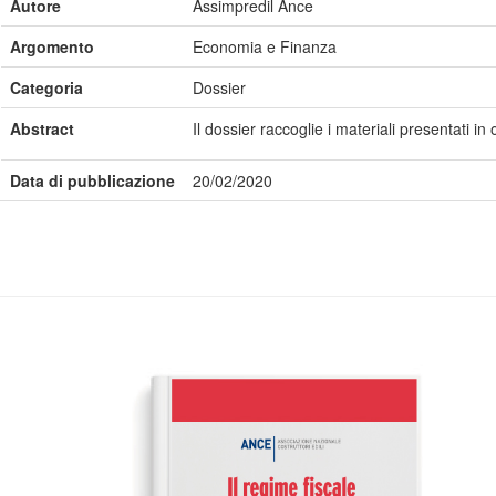
Autore
Assimpredil Ance
Argomento
Economia e Finanza
Categoria
Dossier
Abstract
Il dossier raccoglie i materiali presentati
Data di pubblicazione
20/02/2020