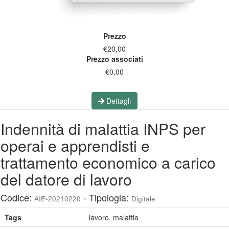
Prezzo
€20,00
Prezzo associati
€0,00
Dettagli
Indennità di malattia INPS per
operai e apprendisti e
trattamento economico a carico
del datore di lavoro
Codice:
- Tipologia:
AIE-20210220
Digitale
Tags
lavoro, malattia