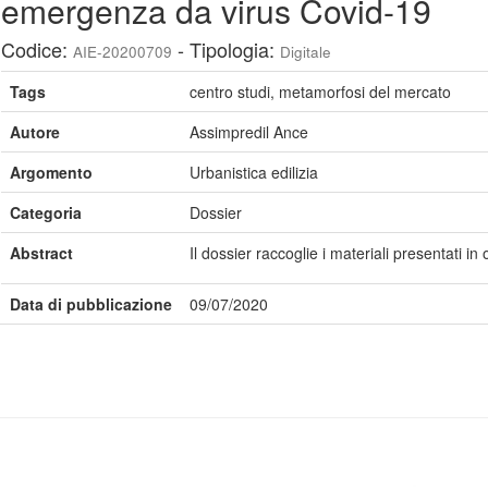
emergenza da virus Covid-19
Codice:
- Tipologia:
AIE-20200709
Digitale
Tags
centro studi, metamorfosi del mercato
Autore
Assimpredil Ance
Argomento
Urbanistica edilizia
Categoria
Dossier
Abstract
Il dossier raccoglie i materiali presentati 
Data di pubblicazione
09/07/2020