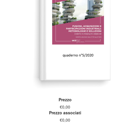
Prezzo
€0,00
Prezzo associati
€0,00