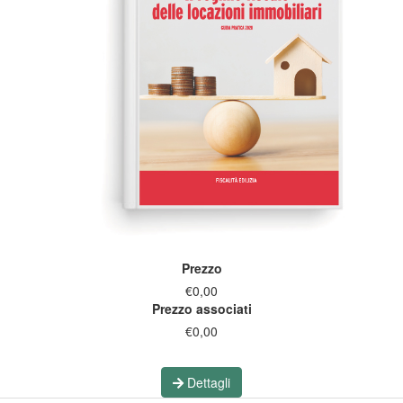
Prezzo
€0,00
Prezzo associati
€0,00
Dettagli