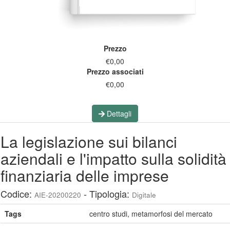
Prezzo
€0,00
Prezzo associati
€0,00
Dettagli
La legislazione sui bilanci
aziendali e l'impatto sulla solidità
finanziaria delle imprese
Codice:
- Tipologia:
AIE-20200220
Digitale
Tags
centro studi, metamorfosi del mercato