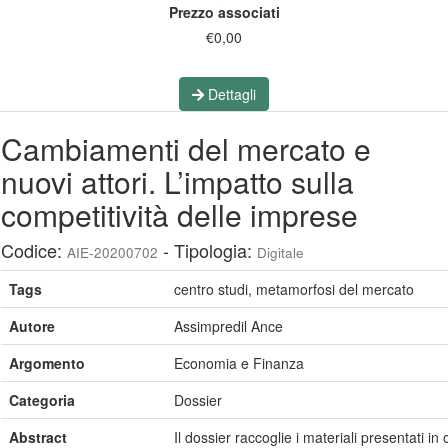
Prezzo associati
€0,00
Dettagli
Cambiamenti del mercato e
nuovi attori. L’impatto sulla
competitività delle imprese
Codice:
- Tipologia:
AIE-20200702
Digitale
Tags
centro studi, metamorfosi del mercato
Autore
Assimpredil Ance
Argomento
Economia e Finanza
Categoria
Dossier
Abstract
Il dossier raccoglie i materiali presentati 