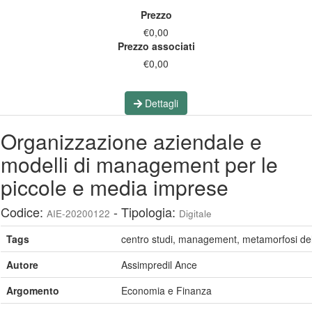
Prezzo
€0,00
Prezzo associati
€0,00
Dettagli
Organizzazione aziendale e
modelli di management per le
piccole e media imprese
Codice:
- Tipologia:
AIE-20200122
Digitale
Tags
centro studi, management, metamorfosi de
Autore
Assimpredil Ance
Argomento
Economia e Finanza