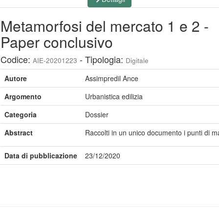
Metamorfosi del mercato 1 e 2 -
Paper conclusivo
Codice:
- Tipologia:
AIE-20201223
Digitale
Autore
Assimpredil Ance
Argomento
Urbanistica edilizia
Categoria
Dossier
Abstract
Raccolti in un unico documento i punti di m
Data di pubblicazione
23/12/2020