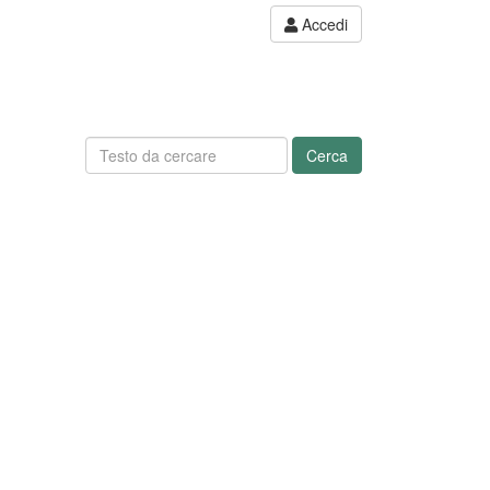
Accedi
Cerca