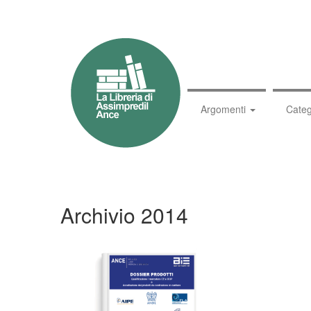
Argomenti
Categ
Archivio 2014