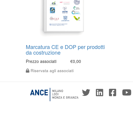
Marcatura CE e DOP per prodotti
da costruzione
Prezzo associati
€0,00
Riservata agli associati