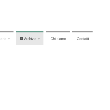
orie
Archivio
Chi siamo
Contatti