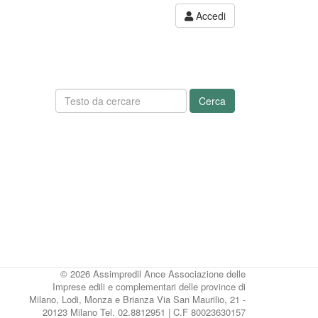
Accedi
Cerca
© 2026 Assimpredil Ance Associazione delle
Imprese edili e complementari delle province di
Milano, Lodi, Monza e Brianza Via San Maurilio, 21 -
20123 Milano Tel. 02.8812951 | C.F 80023630157