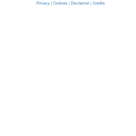
Privacy
|
Cookies
|
Disclaimer
|
Credits