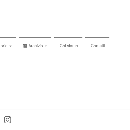
orie
Archivio
Chi siamo
Contatti