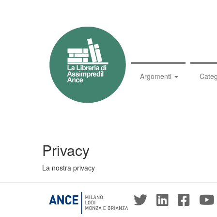
Argomenti
Categ
Privacy
La nostra privacy