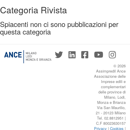
Categoria Rivista
Spiacenti non ci sono pubblicazioni per
questa categoria
© 2026
Assimpredil Ance
Associazione delle
Imprese edili e
complementari
delle province di
Milano, Lodi,
Monza e Brianza
Via San Maurilio,
21 - 20123 Milano
Tel. 02.8812951 |
C.F 80023630157
Privacy
|
Cookies
|