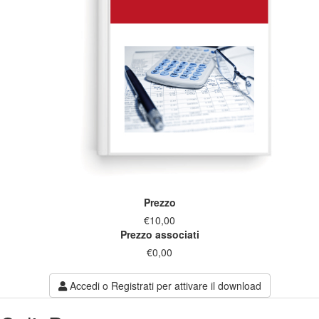
Prezzo
€10,00
Prezzo associati
€0,00
Accedi o Registrati per attivare il download